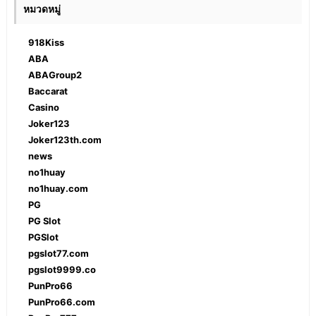
หมวดหมู่
918Kiss
ABA
ABAGroup2
Baccarat
Casino
Joker123
Joker123th.com
news
no1huay
no1huay.com
PG
PG Slot
PGSlot
pgslot77.com
pgslot9999.co
PunPro66
PunPro66.com