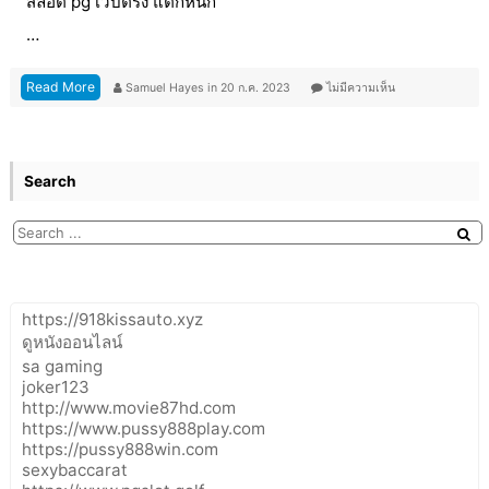
สล็อต pg เว็บตรง แตกหนัก
…
Read More
Samuel Hayes
in
20 ก.ค. 2023
ไม่มีความเห็น
Search
https://918kissauto.xyz
ดูหนังออนไลน์
sa gaming
joker123
http://www.movie87hd.com
https://www.pussy888play.com
https://pussy888win.com
sexybaccarat