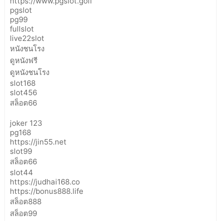
https://www.pgslot.golf
pgslot
pg99
fullslot
live22slot
หนังชนโรง
ดูหนังฟรี
ดูหนังชนโรง
slot168
slot456
สล็อต66
joker 123
pg168
https://jin55.net
slot99
สล็อต66
slot44
https://judhai168.co
https://bonus888.life
สล็อต888
สล็อต99