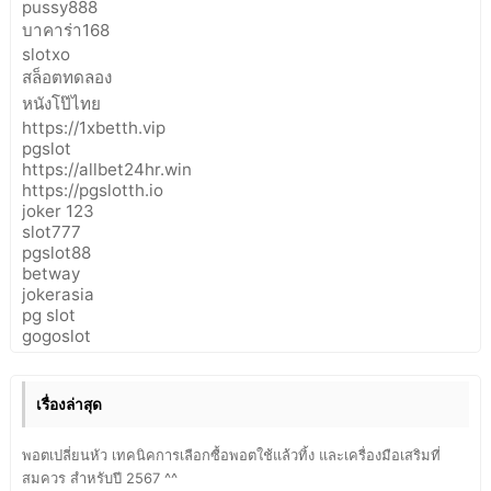
pussy888
บาคาร่า168
slotxo
สล็อตทดลอง
หนังโป๊ไทย
https://1xbetth.vip
pgslot
https://allbet24hr.win
https://pgslotth.io
joker 123
slot777
pgslot88
betway
jokerasia
pg slot
gogoslot
เรื่องล่าสุด
พอตเปลี่ยนหัว เทคนิคการเลือกซื้อพอตใช้แล้วทิ้ง และเครื่องมือเสริมที่
สมควร สำหรับปี 2567 ^^