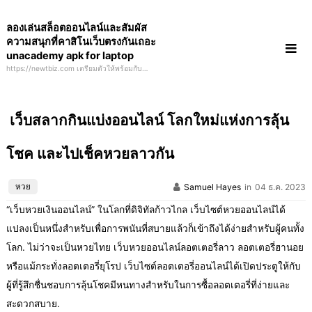
Skip
ลองเล่นสล็อตออนไลน์และสัมผัส
to
ความสนุกที่คาสิโนเว็บตรงกันเถอะ
content
unacademy apk for laptop
https://newtbiz.com เตรียมตัวให้พร้อมกับ
ประสบการณ์ที่ไม่เหมือนใครในสล็อตออนไลน์
thop tv exe file
เว็บสลากกินแบ่งออนไลน์ โลกใหม่แห่งการลุ้น
โชค และไปเช็คหวยลาวกัน
หวย
Samuel Hayes
in
04 ธ.ค. 2023
“เว็บหวยเงินออนไลน์” ในโลกที่ดิจิทัลก้าวไกล เว็บไซต์หวยออนไลน์ได้
แปลงเป็นหนึ่งสำหรับเพื่อการพนันที่สบายแล้วก็เข้าถึงได้ง่ายสำหรับผู้คนทั้ง
โลก. ไม่ว่าจะเป็นหวยไทย เว็บหวยออนไลน์ลอตเตอรี่ลาว ลอตเตอรี่ฮานอย
หรือแม้กระทั่งลอตเตอรี่ยุโรป เว็บไซต์ลอตเตอรี่ออนไลน์ได้เปิดประตูให้กับ
ผู้ที่รู้สึกชื่นชอบการลุ้นโชคมีหนทางสำหรับในการซื้อลอตเตอรี่ที่ง่ายและ
สะดวกสบาย.