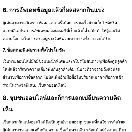
6. การอัพเดทข้อมูลแล้วก็ผลสลากกินแบ่ง
ผู้เล่นสามารถวิเคราะห์ผลลอตเตอรี่ได้อย่างรวดเร็วผ่านเว็บไซต์หรือ
แอปพลิเคชัน. การอัพเดทผลลอตเตอรี่ที่เร็วแล้วก็ล้ำสมัยทำให้ผู้เล่นไม่
คลาดโอกาสในการตรวจดูรางวัลที่พวกเขาบางครั้งอาจจะได้รับ.
7. ข้อเสนอพิเศษรวมทั้งโปรโมชั่น
เว็บหวยออนไลน์มักมีข้อแนะนำพิเศษและก็โปรโมชั่นต่างๆเพื่อดึงดูดลูกค้า
ใหม่แล้วก็รักษาความเกี่ยวพันกับลูกค้าเดิม. นี่บางทีอาจรวมถึงส่วนลด
สำหรับเพื่อการซื้อสลาก โบนัสเพิ่มอีกเมื่อซื้อในปริมาณมาก หรือการเข้า
ร่วมในรางวัลพิเศษ. เว็บหวยออนไลน์
8. ชุมชนออนไลน์และก็การแลกเปลี่ยนความคิด
เห็น
เว็บสลากกินแบ่งออนไลน์ยังเป็นศูนย์รวมของชุมชนคนที่พอใจการลุ้นโชค.
ผู้เล่นสามารถแลกเคล็ดลับ ความเชื่อเว็บหวยเงิน หรือแม้แต่ข้อเสนอเกี่ยว