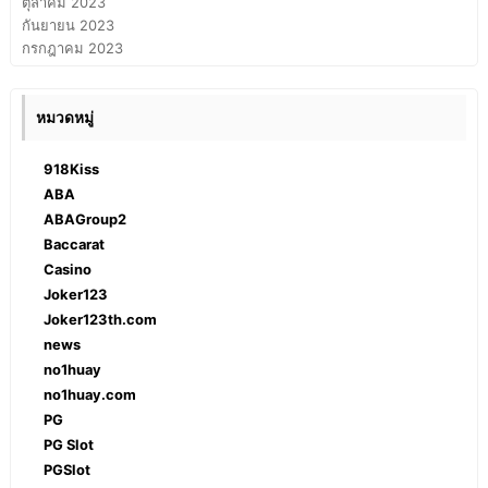
ตุลาคม 2023
กันยายน 2023
กรกฎาคม 2023
หมวดหมู่
918Kiss
ABA
ABAGroup2
Baccarat
Casino
Joker123
Joker123th.com
news
no1huay
no1huay.com
PG
PG Slot
PGSlot