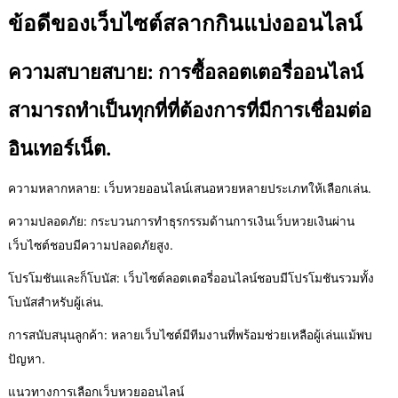
ข้อดีของเว็บไซต์สลากกินแบ่งออนไลน์
ความสบายสบาย: การซื้อลอตเตอรี่ออนไลน์
สามารถทำเป็นทุกที่ที่ต้องการที่มีการเชื่อมต่อ
อินเทอร์เน็ต.
ความหลากหลาย: เว็บหวยออนไลน์เสนอหวยหลายประเภทให้เลือกเล่น.
ความปลอดภัย: กระบวนการทำธุรกรรมด้านการเงินเว็บหวยเงินผ่าน
เว็บไซต์ชอบมีความปลอดภัยสูง.
โปรโมชันและก็โบนัส: เว็บไซต์ลอตเตอรี่ออนไลน์ชอบมีโปรโมชันรวมทั้ง
โบนัสสำหรับผู้เล่น.
การสนับสนุนลูกค้า: หลายเว็บไซต์มีทีมงานที่พร้อมช่วยเหลือผู้เล่นแม้พบ
ปัญหา.
แนวทางการเลือกเว็บหวยออนไลน์