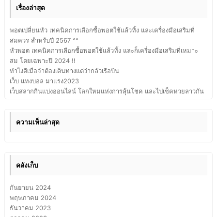
เรื่องล่าสุด
พอตเปลี่ยนหัว เทคนิคการเลือกซื้อพอตใช้แล้วทิ้ง และเครื่องมือเสริมที่
สมควร สำหรับปี 2567 ^^
หัวพอต เทคนิคการเลือกซื้อพอตใช้แล้วทิ้ง และก็เครื่องมือเสริมที่เหมาะ
สม โดยเฉพาะปี 2024 !!
ทำไงดีเมื่อจำต้องเดินทางแต่ว่ากลัวเรือบิน
เว็บ แทงบอล มาแรง2023
เว็บสลากกินแบ่งออนไลน์ โลกใหม่แห่งการลุ้นโชค และไปเช็คหวยลาวกัน
ความเห็นล่าสุด
คลังเก็บ
กันยายน 2024
พฤษภาคม 2024
ธันวาคม 2023