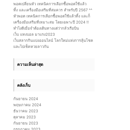
พอตเปลี่ยนหัว เทคนิคการเลือกซื้อพอตใช้แล้ว
ทิ้ง และเครื่องมือเสริมที่สมควร สำหรับปี 2567 ^^
หัวพอต เทคนิคการเลือกซื้อพอตใช้แล้วทิ้ง และก็
เครื่องมือเสริมที่เหมาะสม โดยเฉพาะปี 2024 !!
ทำไงดีเมื่อจำต้องเดินทางแต่ว่ากลัวเรือบิน
เว็บ แทงบอล มาแรง2023
เว็บสลากกินแบ่งออนไลน์ โลกใหม่แห่งการลุ้นโชค
และไปเช็คหวยลาวกัน
ความเห็นล่าสุด
คลังเก็บ
กันยายน 2024
พฤษภาคม 2024
ธันวาคม 2023
ตุลาคม 2023
กันยายน 2023
กรกฎาคม 2023