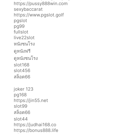
https://pussy888win.com
sexybaccarat
https://www.pgslot.golf
pgslot
pg99
fullslot
live22slot
หนังชนโรง
ดูหนังฟรี
ดูหนังชนโรง
slot168
slot456
สล็อต66
joker 123
pg168
https://jin55.net
slot99
สล็อต66
slot44
https://judhai168.co
https://bonus888.life