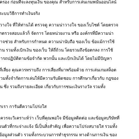
รอง ก่อนที่จะลงทุนเงิน ของคุณ สำหรับการเล่นเกมพนันออนไลน์
ระบบวิธีการทำเงินจริง
้วางใจ ที่ให้ท่านได้ ตรวจดู ความน่าวางใจ ของเว็บไซต์ โดยตรวจ
ูกตรวจสอบแล้วก็ จัดการ โดยหน่วยงาน หรือ องค์กรที่มีความน่า
 อาจช่วย สำหรับการกำหนด ความน่านับถือ ของเว็บ ข้อแม้การใช้
น รวมทั้งเบิกเงิน ของเว็บ ให้ถี่ถ้วน โดยรวมถึงข้อตกลง การใช้
ารถปฏิบัติตามข้อจำกัด พวกนั้น และเบิกเงินได้ โดยไม่มีปัญหา
ี่เสี่ยง คุณควรทราบถึง การเสี่ยงที่มาพร้อมด้วย การเล่นเกมสล็อต
ทั้งจำกัดการเล่นให้มีความรับผิดชอบ การศึกษาเกี่ยวกับ กฎของ
น ซึ่ง รวมถึงรายละเอียด เกี่ยวกับการชนะเงินรางวัล รวมทั้ง
กเรา การันตีความโปร่งใส
วรจะวิเคราะห์ว่า เว็บที่คุณพอใจ มีข้อมูลติดต่อ และข้อมูลบริษัทที่
วที่กระจ่างแจ้ง นี่เป็นสิ่่งสำคัญ เพื่อความโปร่งสบายใส รวมทั้ง
ข้อมูลส่วนตัว รวมทั้งกระบวนการทำธุรกรรม ทางด้านการเงิน ของ