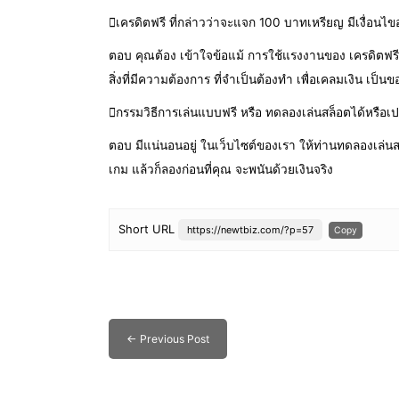
เครดิตฟรี ที่กล่าวว่าจะแจก 100 บาทเหรียญ มีเงื่อนไข
ตอบ คุณต้อง เข้าใจข้อแม้ การใช้แรงงานของ เครดิตฟรี 
สิ่งที่มีความต้องการ ที่จำเป็นต้องทำ เพื่อเคลมเงิน เป็น
กรรมวิธีการเล่นแบบฟรี หรือ ทดลองเล่นสล็อตได้หรือเป
ตอบ มีแน่นอนอยู่ ในเว็บไซต์ของเรา ให้ท่านทดลองเล่นสล็
เกม แล้วก็ลองก่อนที่คุณ จะพนันด้วยเงินจริง
Short URL
https://newtbiz.com/?p=57
Copy
←
Previous Post