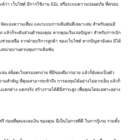
ะห์ว่า เว็บไซต์ มีการใช้งาน SSL หรือระบบความปลอดภัย ที่ครอบ
าร จัดแจงความเสี่ยง และระบบการเดิมพันที่เหมาะสม สำหรับคุณมี
ถ แล้วก็ระดับส่วนตัวของคุณ หากคุณเริ่มเจอปัญหา สำหรับการเบิก
ามช่วยเหลือ จากฝ่ายบริการลูกค้า ของเว็บไซต์ หากปัญหายังคง มิได้
 กับหน่วยงานควบคุมการเดิมพัน
ล่น สล็อตเว็บตรงแตกง่าย ที่มีของดีมากมาย แล้วก็ยังคงเป็นตัว
ความสำคัญ ที่คุณสามารถเข้าถึง การลงทุนได้อย่างไม่ยากเย็น แล้วก็
บบแตกต่าง แตกจริง สร้างรายได้ดีมีสาระสูง เพื่อคุณโดยเฉพาะอย่าง
่อนที่คุณจะลงเงิน ของคุณ นี่เป็นโอกาสที่ดี ในการรู้เกม รวมทั้ง