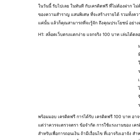
ในวันนี้ รับไปเลย ในทันที กับเครดิตฟรี ที่ไม่ต้องฝาก ไม่ต
ของความสำราญ แสนพิเศษ ที่จะสร้างรายได้ รวมทั้งความต
แค่นั้น แล้วก็คุณสามารถที่จะรู้จัก ถึงคุณประโยชน์ อย่างค
H1: สล็อตเว็บตรงแตกง่าย แจกจริง 100 บาท เล่นได้ตล
ท
พร้อมมอบ เครดิตฟรี การได้รับ เครดิตฟรี 100 บาท อาจช
แต่ว่าควรจะตรวจตรา ข้อจำกัด การใช้แรงงานของ เครดิต
สำหรับเพื่อการถอนเงิน ถ้ามีเงื่อนไข ที่เอาจริงเอาจัง