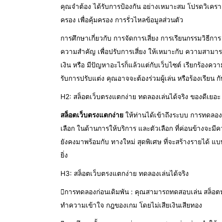
คุณจำต้อง ได้รับการป้องกัน อย่างเหมาะสม โปรดวิเครา
ครอง เพื่อคุ้มครอง การรั่วไหลข้อมูลส่วนตัว
การศึกษาเกี่ยวกับ การจัดการเสี่ยง การเรียนกรรมวิธีก
ความสำคัญ เพื่อปรับการเสี่ยง ให้เหมาะกับ ความสามาร
เงิน หรือ มีปัญหาอะไรก็แล้วแต่กับเว็บไซต์ เรียกร้องคว
รับการปรับแต่ง คุณอาจจะต้องร่วมผู้เล่น หรือร้องเรียน
H2: สล็อตเว็บตรงแตกง่าย ทดลองเล่นได้จริง ของดีเยอะ
สล็อตเว็บตรงแตกง่าย
ให้ท่านได้เข้าถึงระบบ การทดลองเ
เลือก ในด้านการให้บริการ และตัวเลือก ที่ค่อนข้างจะมี
ยังคงมาพร้อมกับ ทางใหม่ สุดพิเศษ ที่จะสร้างรายได้ แ
ยิ่ง
H3: สล็อตเว็บตรงแตกง่าย ทดลองเล่นได้จริง
การทดลองก่อนเดิมพัน : คุณสามารถทดสอบเล่น สล็อตฟรี ก
ทำความเข้าใจ กฎของเกม โดยไม่เสียเงินเสียทอง